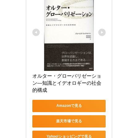
オルター・グローバリゼーショ
ン―知識とイデオロギーの社会
的構成
Amazonで見る
楽天市場で見る
Yahoo!ショッピングで見る