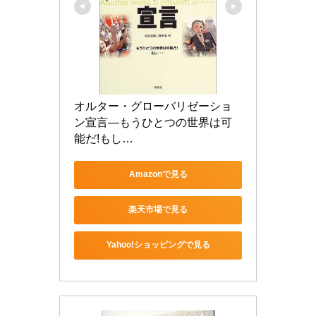
オルター・グローバリゼーショ
ン宣言―もうひとつの世界は可
能だ!もし…
Amazonで見る
楽天市場で見る
Yahoo!ショッピングで見る