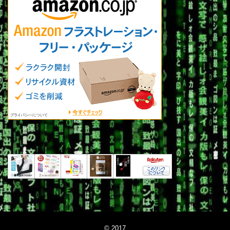
© 2017