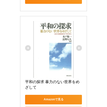
平和の探求 暴力のない世界をめ
ざして
Amazonで見る