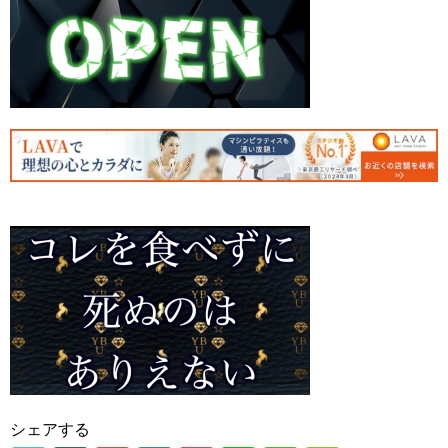
シェアする