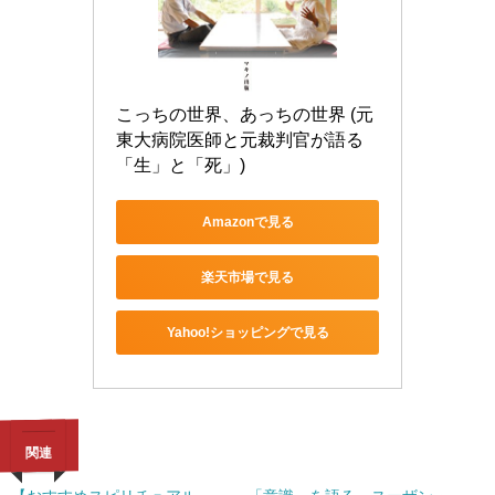
こっちの世界、あっちの世界 (元
東大病院医師と元裁判官が語る
「生」と「死」)
Amazonで見る
楽天市場で見る
Yahoo!ショッピングで見る
関連