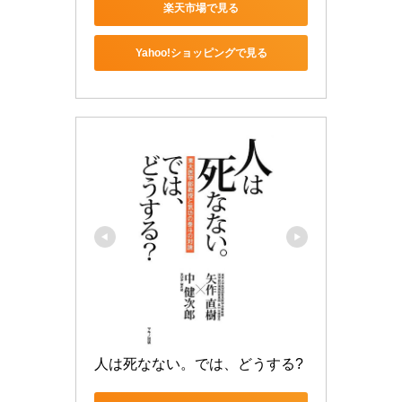
楽天市場で見る
Yahoo!ショッピングで見る
人は死なない。では、どうする?