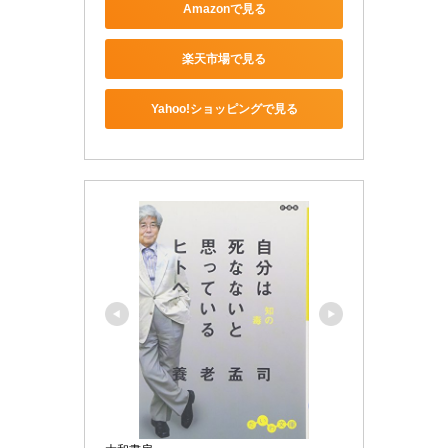
Amazonで見る
楽天市場で見る
Yahoo!ショッピングで見る