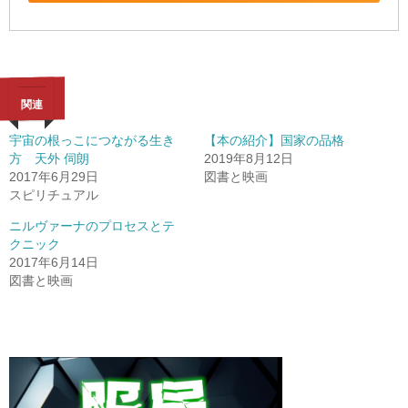
関連
宇宙の根っこにつながる生き
【本の紹介】国家の品格
方 天外 伺朗
2019年8月12日
2017年6月29日
図書と映画
スピリチュアル
ニルヴァーナのプロセスとテ
クニック
2017年6月14日
図書と映画