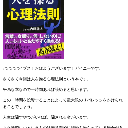
ババババイブス！おはようございます！ガイニーです。
さてさて今回は人を操る心理法則という本です。
平易な本なので一時間あれば読めると思います。
この一時間を投資することによって最大限のリバレッジをかけられ
ることでしょう。
人生は騙すやつがいれば、騙される者がいます。
また洗脳いつというものは無意識的に行動を操られている場合があ