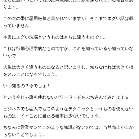
ります。
この本の帯に悪用厳禁と書かれていますが、そこまでエグい話は載
っていません。
本当にエグい洗脳というものはさらに違うものです。
これは行動心理学的なものですが、これを知っているか知っていな
いかで
人生は大きく違うものになると思いますし、知らなければ大きく損
をスルことになるでしょう。
いつ知るの？今でしょ！
という今じゃ誰も使わないパワーワードをぶち込んでみたよ！ｗ
ビジネスでも恋人でもこのようなテクニックというものを使えない
ものは、イイことに当たる確率は少ないでしょう。
ちなみに営業マンでこのような知識がないのでは、当然売上が上が
らないことでしょう。