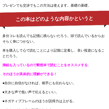
プレゼンでも交渉でもこの方法は使えます。基礎の基礎。
この本はどのような内容かというと
多分コレを読んでも記憶に残らないだろう。頭で読んでいるからお
そらく身につかない。
本を購入して心で読むことにより記憶に定着し、良い投資になるこ
とだろう。
挿絵も入っているので断然本で読むことをオススメする
。
そのほうが具体的に理解ができる！
●自分に自信がなければ、相手にも伝わらない。
●大きな声で低い声で伝えるといい。
●ネガティブフレームのほうが説得力は上がる。