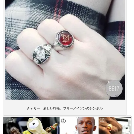
きゃりー「新しい指輪」フリーメイソンのシンボル