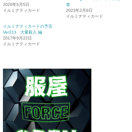
2020年5月5日
進
イルミナティカード
2023年2月6日
イルミナティカード
イルミナティカードの予言
Ver213 大量殺人 編
2017年9月22日
イルミナティカード