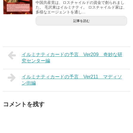
中国共産党は、ロスチャイルドの資金で創られまし
た。 毛沢東はイルミナティ。 ロスチャイルド家は、
多様なエージェントを通し...
記事を読む
イルミナティカードの予言 Ver209 奇妙な研
究センター編
イルミナティカードの予言 Ver211 マディソ
ン街編
コメントを残す