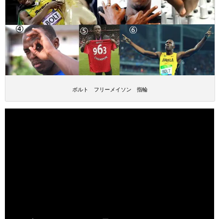
ボルト フリーメイソン 指輪