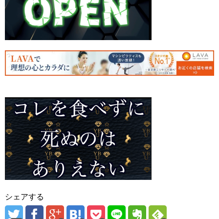
シェアする