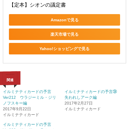
【定本】シオンの議定書
Amazonで見る
楽天市場で見る
Yahoo!ショッピングで見る
関連
イルミナティカードの予言
イルミナティカードの予言㉞
Ver212 ウラジーミル・ジリ
失われしアーク編
ノフスキー編
2017年2月27日
2017年9月22日
イルミナティカード
イルミナティカード
イルミナティカードの予言