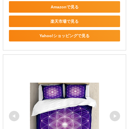
Amazonで見る
楽天市場で見る
Yahoo!ショッピングで見る