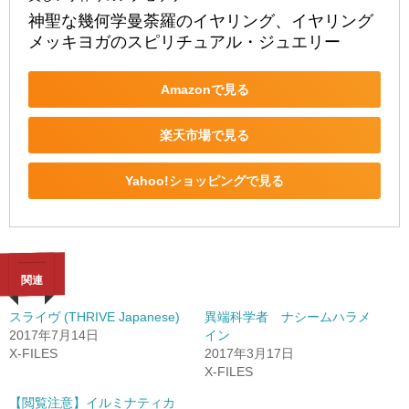
神聖な幾何学曼荼羅のイヤリング、イヤリング
メッキヨガのスピリチュアル・ジュエリー
Amazonで見る
楽天市場で見る
Yahoo!ショッピングで見る
関連
スライヴ (THRIVE Japanese)
異端科学者 ナシームハラメ
2017年7月14日
イン
X-FILES
2017年3月17日
X-FILES
【閲覧注意】イルミナティカ