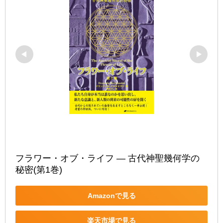
フラワー・オブ・ライフ ― 古代神聖幾何学の
秘密(第1巻)
Amazonで見る
楽天市場で見る