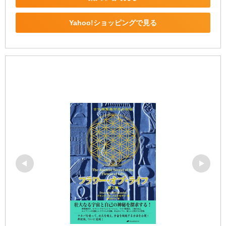
Yahoo!ショッピングで見る