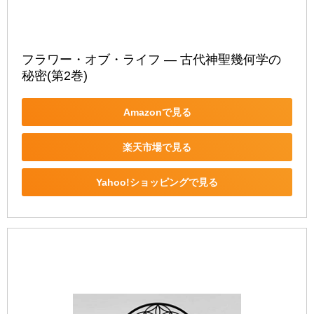
フラワー・オブ・ライフ ― 古代神聖幾何学の
秘密(第2巻)
Amazonで見る
楽天市場で見る
Yahoo!ショッピングで見る