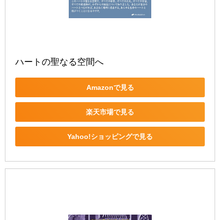
ハートの聖なる空間へ
Amazonで見る
楽天市場で見る
Yahoo!ショッピングで見る