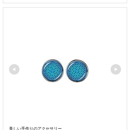
美しい手作りのアクセサリー