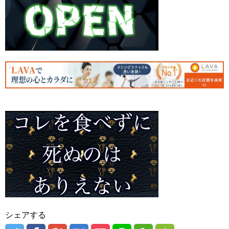
シェアする