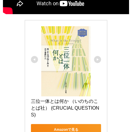
三位一体とは何か （いのちのこ
とば社） (CRUCIAL QUESTION
S)
Amazonで見る