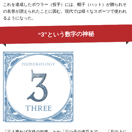
これを達成したボウラー（投手）には、帽子（ハット）が贈られそ
の名誉が讃えられたことに因む。現代では様々なスポーツで使われ
るようになった。
“3”という数字の神秘
「三人寄れば文殊の知恵」とか「三つ子の魂百まで」、「石の上に