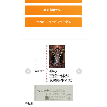
楽天市場で見る
Yahoo!ショッピングで見る
春秋社