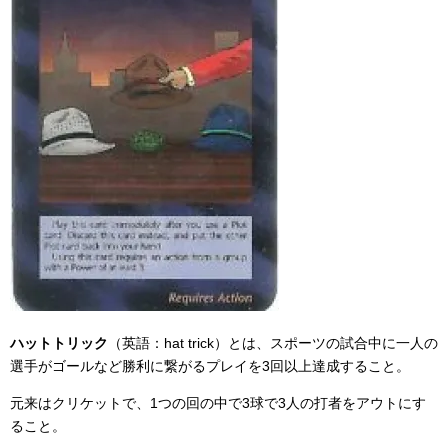
ハットトリック
（英語：hat trick）とは、スポーツの試合中に一人の
選手がゴールなど勝利に繋がるプレイを3回以上達成すること。
元来はクリケットで、1つの回の中で3球で3人の打者をアウトにす
ること。