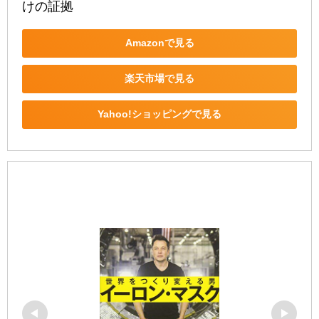
けの証拠
Amazonで見る
楽天市場で見る
Yahoo!ショッピングで見る