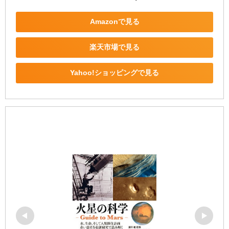
Amazonで見る
楽天市場で見る
Yahoo!ショッピングで見る