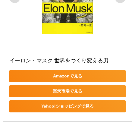
イーロン・マスク 世界をつくり変える男
Amazonで見る
楽天市場で見る
Yahoo!ショッピングで見る