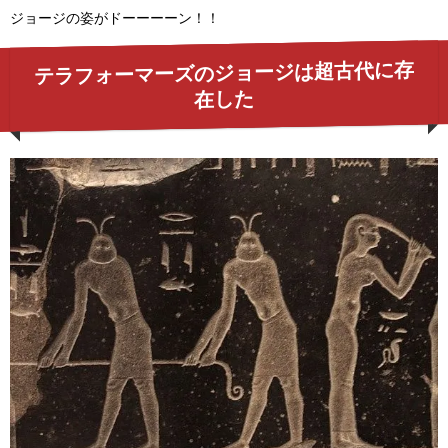
ジョージの姿がドーーーーン！！
テラフォーマーズのジョージは超古代に存
在した