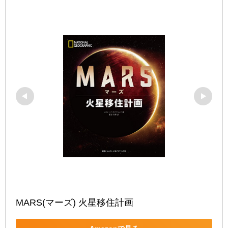
MARS(マーズ) 火星移住計画