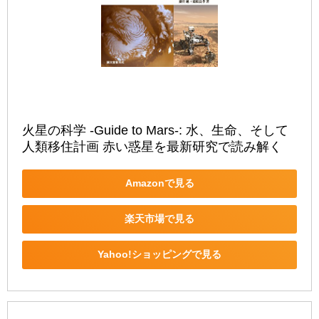
火星の科学 ‐Guide to Mars-: 水、生命、そして
人類移住計画 赤い惑星を最新研究で読み解く
Amazonで見る
楽天市場で見る
Yahoo!ショッピングで見る