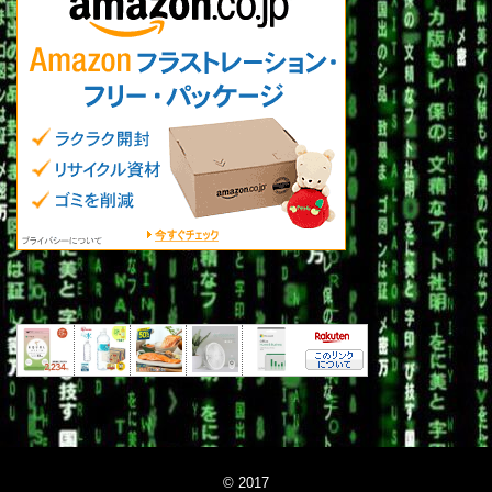
© 2017