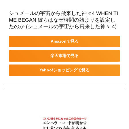
シュメールの宇宙から飛来した神々4 WHEN TI
ME BEGAN 彼らはなぜ時間の始まりを設定し
たのか (シュメールの宇宙から飛来した神々 4)
Amazonで見る
楽天市場で見る
Yahoo!ショッピングで見る