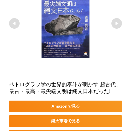
ペトログラフ学の世界的泰斗が明かす 超古代、
最古・最高・最尖端文明は縄文日本だった!
Amazonで見る
楽天市場で見る