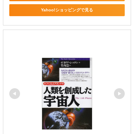
Yahoo!ショッピングで見る