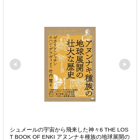
シュメールの宇宙から飛来した神々6 THE LOS
T BOOK OF ENKI アヌンナキ種族の地球展開の