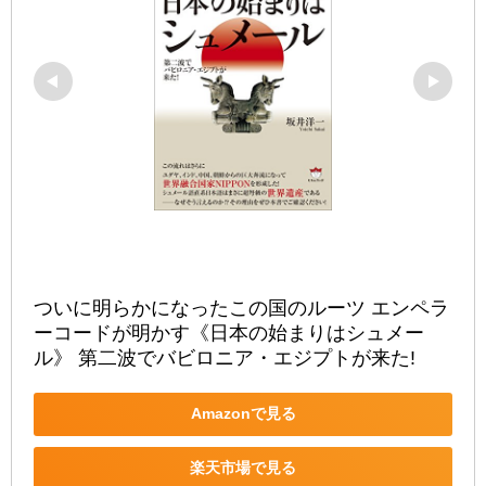
ついに明らかになったこの国のルーツ エンペラ
ーコードが明かす《日本の始まりはシュメー
ル》 第二波でバビロニア・エジプトが来た!
Amazonで見る
楽天市場で見る