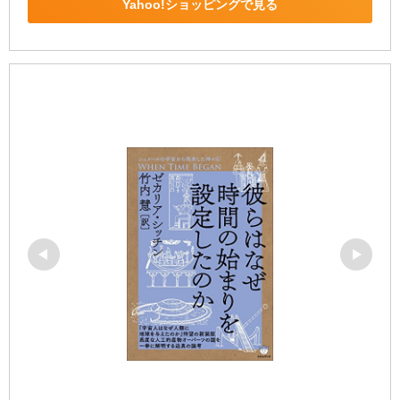
Yahoo!ショッピングで見る