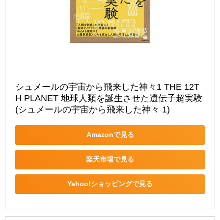
シュメールの宇宙から飛来した神々1 THE 12T
H PLANET 地球人類を誕生させた遺伝子超実験 
(シュメールの宇宙から飛来した神々 1)
Amazonで見る
楽天市場で見る
Yahoo!ショッピングで見る