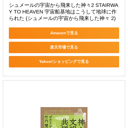
シュメールの宇宙から飛来した神々2 STAIRWA
Y TO HEAVEN 宇宙船基地はこうして地球に作
られた (シュメールの宇宙から飛来した神々 2)
Amazonで見る
楽天市場で見る
Yahoo!ショッピングで見る