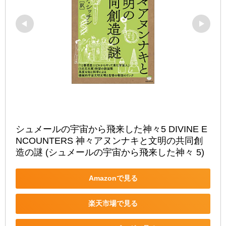
シュメールの宇宙から飛来した神々5 DIVINE E
NCOUNTERS 神々アヌンナキと文明の共同創
造の謎 (シュメールの宇宙から飛来した神々 5)
Amazonで見る
楽天市場で見る