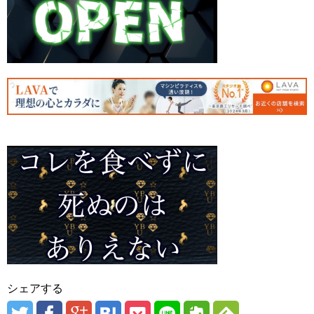
シェアする