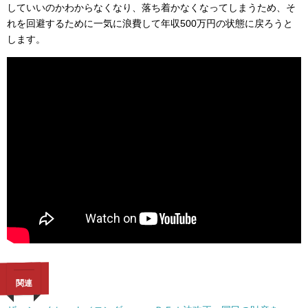
していいのかわからなくなり、落ち着かなくなってしまうため、そ
れを回避するために一気に浪費して年収500万円の状態に戻ろうと
します。
関連