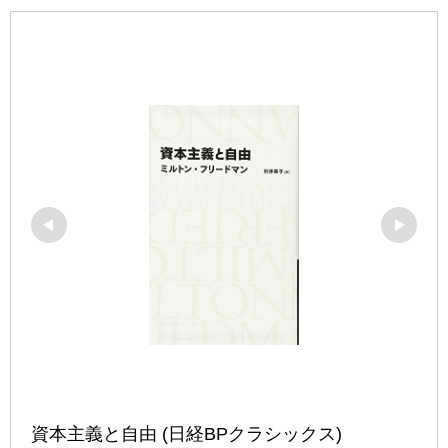
資本主義と自由 (日経BPクラシックス)