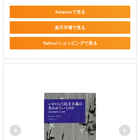
Amazonで見る
楽天市場で見る
Yahoo!ショッピングで見る