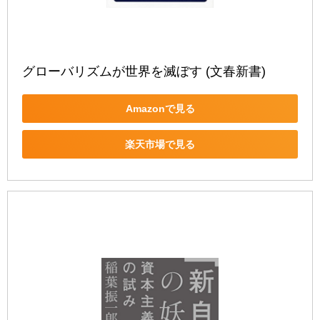
グローバリズムが世界を滅ぼす (文春新書)
Amazonで見る
楽天市場で見る