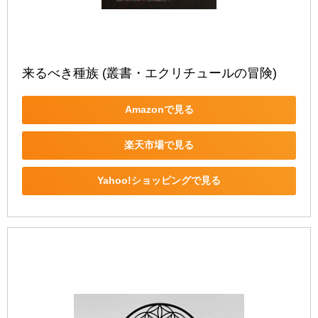
来るべき種族 (叢書・エクリチュールの冒険)
Amazonで見る
楽天市場で見る
Yahoo!ショッピングで見る