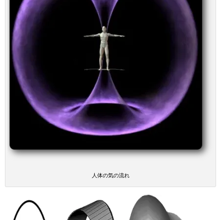
人体の気の流れ