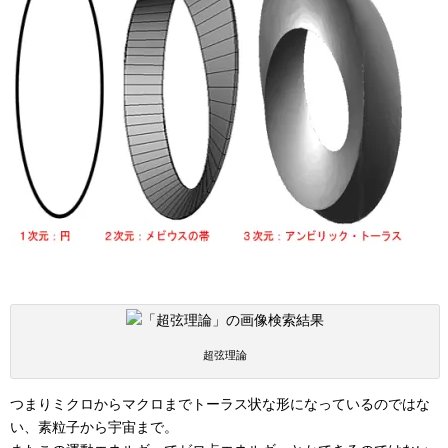
超弦理論
つまりミクロからマクロまでトーラス状な形になっているのではな
い、素粒子から宇宙まで。