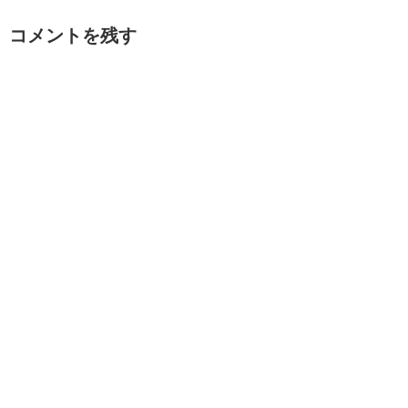
コメントを残す