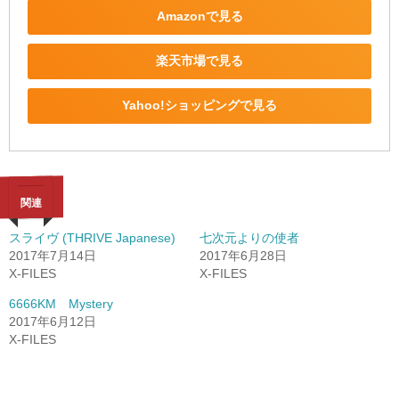
Amazonで見る
楽天市場で見る
Yahoo!ショッピングで見る
関連
スライヴ (THRIVE Japanese)
七次元よりの使者
2017年7月14日
2017年6月28日
X-FILES
X-FILES
6666KM Mystery
2017年6月12日
X-FILES