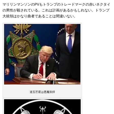
マリリンマンソンのPVもトランプのトレードマークの赤いネクタイ
の男性が殺されている。これは計画があるかもしれない。トランプ
大統領はかなり曲者であることは間違いない。
逆五芒星は悪魔崇拝