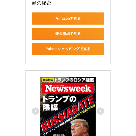
頭の秘密
Amazonで見る
楽天市場で見る
Yahoo!ショッピングで見る