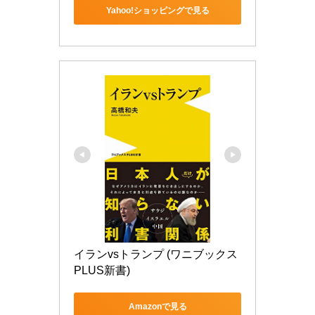
Yahoo!ショッピングで見る
イランvsトランプ (ワニブックス
PLUS新書)
Amazonで見る