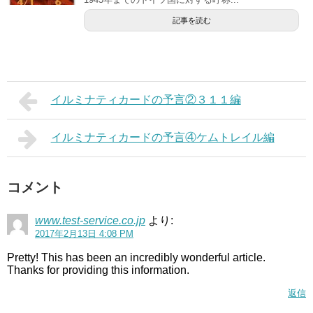
記事を読む
イルミナティカードの予言②３１１編
イルミナティカードの予言④ケムトレイル編
コメント
www.test-service.co.jp
より:
2017年2月13日 4:08 PM
Pretty! This has been an incredibly wonderful article.
Thanks for providing this information.
返信