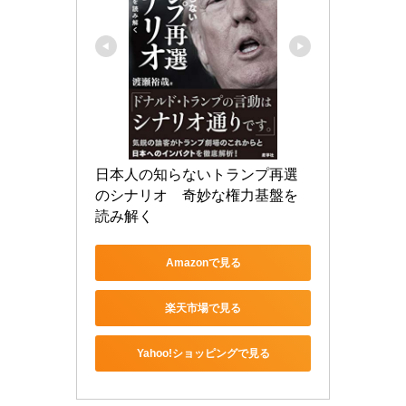
日本人の知らないトランプ再選
のシナリオ　奇妙な権力基盤を
読み解く
Amazonで見る
楽天市場で見る
Yahoo!ショッピングで見る