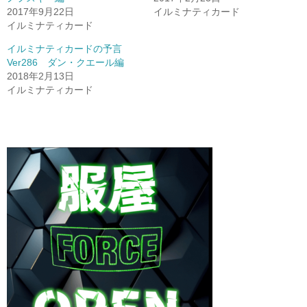
2017年9月22日
イルミナティカード
イルミナティカード
イルミナティカードの予言
Ver286 ダン・クエール編
2018年2月13日
イルミナティカード