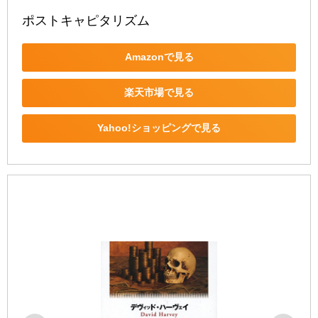
ポストキャピタリズム
Amazonで見る
楽天市場で見る
Yahoo!ショッピングで見る