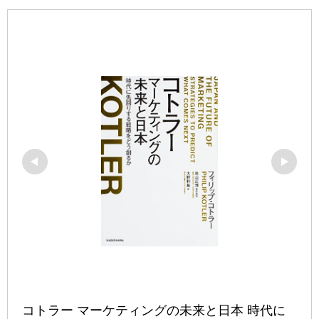
コトラー マーケティングの未来と日本 時代に