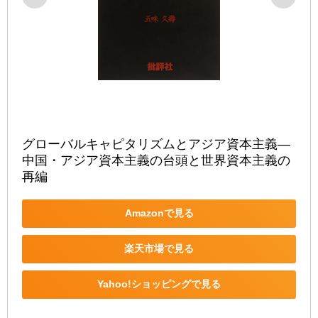
グローバルキャピタリズムとアジア資本主義―
中国・アジア資本主義の台頭と世界資本主義の
再編
Amazonで見る
楽天市場で見る
Yahoo!ショッピングで見る