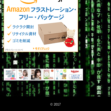
© 2017