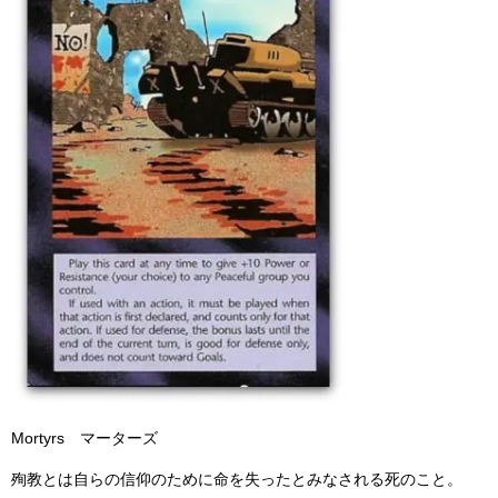
Mortyrs マーターズ
殉教とは自らの信仰のために命を失ったとみなされる死のこと。