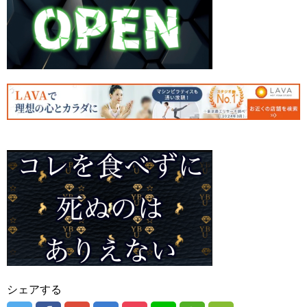
シェアする