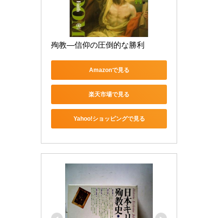
殉教―信仰の圧倒的な勝利
Amazonで見る
楽天市場で見る
Yahoo!ショッピングで見る