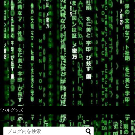
イバルグッズ