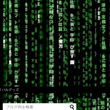
イバルグッズ