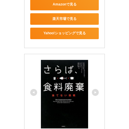
Amazonで見る
楽天市場で見る
Yahoo!ショッピングで見る