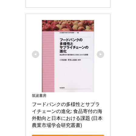
筑波書房
フードバンクの多様性とサプラ
イチェーンの進化: 食品寄付の海
外動向と日本における課題 (日本
農業市場学会研究叢書)