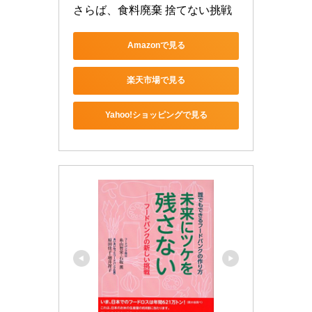
さらば、食料廃棄 捨てない挑戦
Amazonで見る
楽天市場で見る
Yahoo!ショッピングで見る