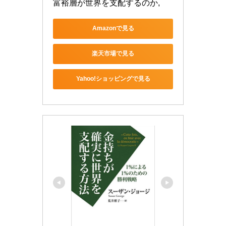
富裕層が世界を支配するのか,
Amazonで見る
楽天市場で見る
Yahoo!ショッピングで見る