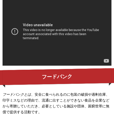
フードバンク
フードバンクとは
、安全に食べられるのに包装の破損や過剰在庫、
印字ミスなどの理由で、流通に出すことができない食品を企業など
から寄贈していただき、必要としている施設や団体、困窮世帯に無
償で提供する活動です。