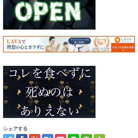
シェアする