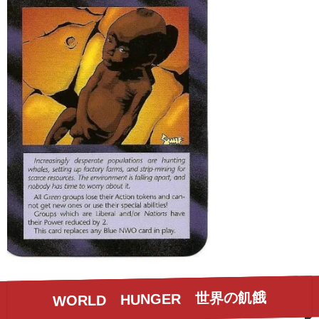
WORLD HUNGER 世界の飢餓