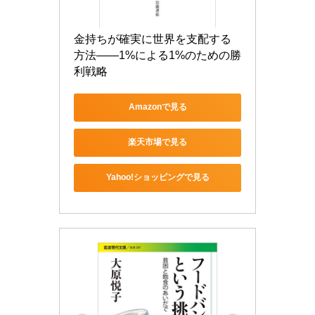
金持ちが確実に世界を支配する
方法――1%による1%のための勝
利戦略
Amazonで見る
楽天市場で見る
Yahoo!ショッピングで見る