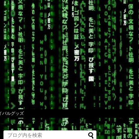
イバルグッズ