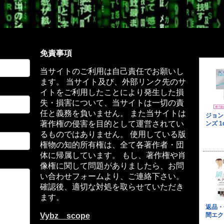
免責事項
当サイトのご利用は自己責任でお願いし
ます。 当サイト及び、外部リンク先のサ
イトをご利用したことにより発生した損
失・損害について、当サイトは一切の責
任と義務を負いません。 また当サイトは
著作権の侵害を目的として運営されてい
るものではありません。 使用している版
権物の知的所有権は、全て各著作者・団
体に帰属しています。 もし、著作権や肖
像権に関して問題がありましたら、お問
い合わせフォームより、ご連絡下さい。
確認後、適切な対処を取らせていただき
ます。
Vybz scope