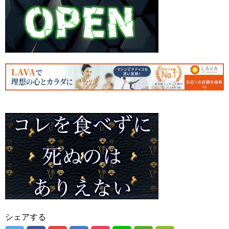
シェアする