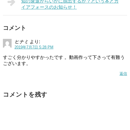
知の衰退からいかに脱出するか？という本とガ
イアフォースのお知らせ！
コメント
ヒナミ
より:
2019年7月7日 5:28 PM
すごく分かりやすかったです 。動画作って下さって有難う
ございます。
返信
コメントを残す