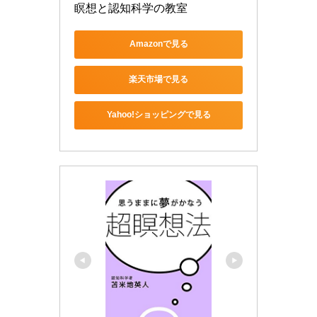
瞑想と認知科学の教室
Amazonで見る
楽天市場で見る
Yahoo!ショッピングで見る