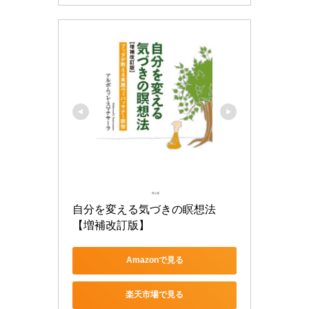
自分を変える気づきの瞑想法
【増補改訂版】
Amazonで見る
楽天市場で見る