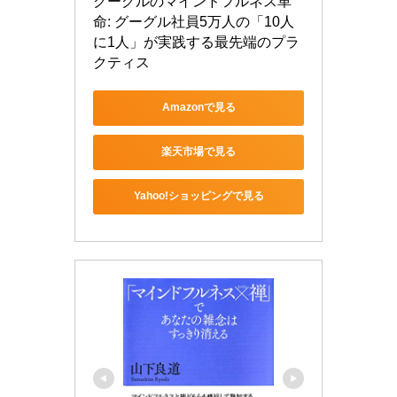
グーグルのマインドフルネス革
命: グーグル社員5万人の「10人
に1人」が実践する最先端のプラ
クティス
Amazonで見る
楽天市場で見る
Yahoo!ショッピングで見る