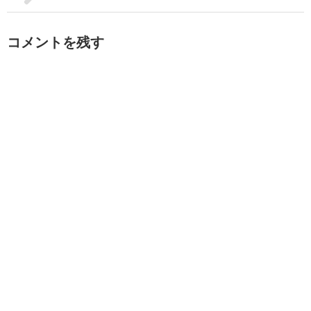
コメントを残す