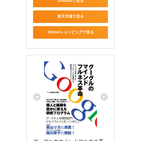
Amazonで見る
楽天市場で見る
Yahoo!ショッピングで見る