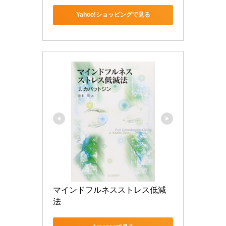
Yahoo!ショッピングで見る
マインドフルネスストレス低減
法