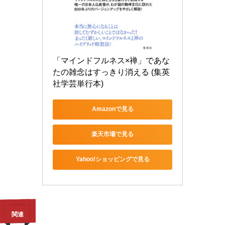
「マインドフルネス×禅」であな
たの雑念はすっきり消える (集英
社学芸単行本)
Amazonで見る
楽天市場で見る
Yahoo!ショッピングで見る
関連