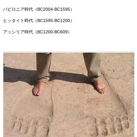
バビロニア時代（BC2004-BC1595）
ヒッタイト時代（BC1595-BC1200）
アッシリア時代（BC1200-BC609）