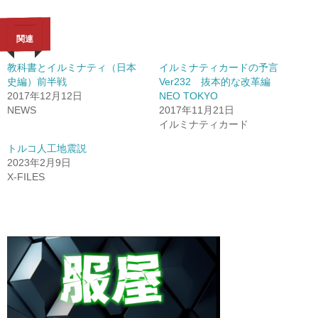
関連
教科書とイルミナティ（日本
イルミナティカードの予言
史編）前半戦
Ver232 抜本的な改革編
2017年12月12日
NEO TOKYO
NEWS
2017年11月21日
イルミナティカード
トルコ人工地震説
2023年2月9日
X-FILES