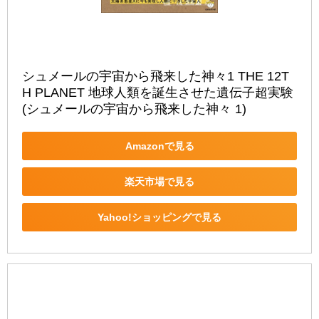
シュメールの宇宙から飛来した神々1 THE 12T
H PLANET 地球人類を誕生させた遺伝子超実験 
(シュメールの宇宙から飛来した神々 1)
Amazonで見る
楽天市場で見る
Yahoo!ショッピングで見る