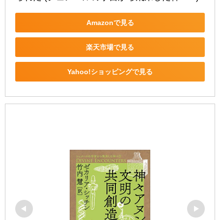
Amazonで見る
楽天市場で見る
Yahoo!ショッピングで見る