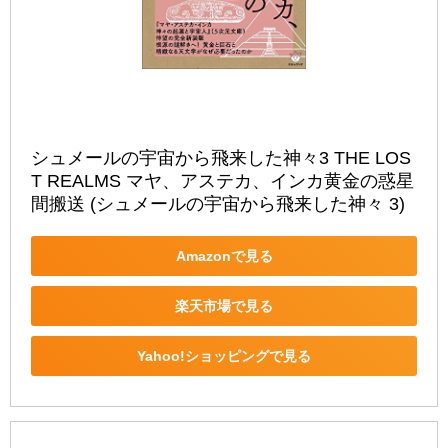
シュメールの宇宙から飛来した神々3 THE LOS
T REALMS マヤ、アステカ、インカ黄金の惑星
間搬送 (シュメールの宇宙から飛来した神々 3)
Amazonで見る
楽天市場で見る
Yahoo!ショッピングで見る