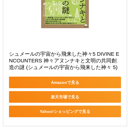
シュメールの宇宙から飛来した神々5 DIVINE E
NCOUNTERS 神々アヌンナキと文明の共同創
造の謎 (シュメールの宇宙から飛来した神々 5)
Amazonで見る
楽天市場で見る
Yahoo!ショッピングで見る