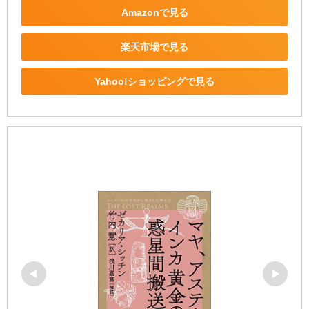
Amazonで見る
楽天市場で見る
Yahoo!ショッピングで見る